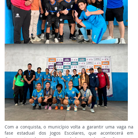
Com a conquista, o município volta a garantir uma vaga na
fase estadual dos Jogos Escolares, que acontecerá em