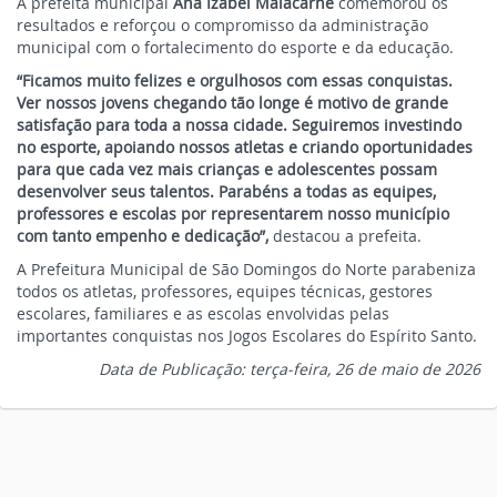
A prefeita municipal
Ana Izabel Malacarne
comemorou os
resultados e reforçou o compromisso da administração
municipal com o fortalecimento do esporte e da educação.
“Ficamos muito felizes e orgulhosos com essas conquistas.
Ver nossos jovens chegando tão longe é motivo de grande
satisfação para toda a nossa cidade. Seguiremos investindo
no esporte, apoiando nossos atletas e criando oportunidades
para que cada vez mais crianças e adolescentes possam
desenvolver seus talentos. Parabéns a todas as equipes,
professores e escolas por representarem nosso município
com tanto empenho e dedicação”,
destacou a prefeita.
A Prefeitura Municipal de São Domingos do Norte parabeniza
todos os atletas, professores, equipes técnicas, gestores
escolares, familiares e as escolas envolvidas pelas
importantes conquistas nos Jogos Escolares do Espírito Santo.
Data de Publicação: terça-feira, 26 de maio de 2026