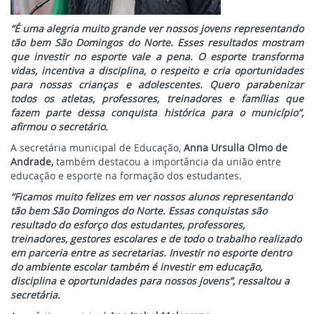
“É uma alegria muito grande ver nossos jovens representando
tão bem São Domingos do Norte. Esses resultados mostram
que investir no esporte vale a pena. O esporte transforma
vidas, incentiva a disciplina, o respeito e cria oportunidades
para nossas crianças e adolescentes. Quero parabenizar
todos os atletas, professores, treinadores e famílias que
fazem parte dessa conquista histórica para o município”,
afirmou o secretário.
A secretária municipal de Educação,
Anna Ursulla Olmo de
Andrade,
também destacou a importância da união entre
educação e esporte na formação dos estudantes.
“Ficamos muito felizes em ver nossos alunos representando
tão bem São Domingos do Norte. Essas conquistas são
resultado do esforço dos estudantes, professores,
treinadores, gestores escolares e de todo o trabalho realizado
em parceria entre as secretarias. Investir no esporte dentro
do ambiente escolar também é investir em educação,
disciplina e oportunidades para nossos jovens”, ressaltou a
secretária.