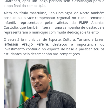
Guarapari, após um longo período sem classificação para a
etapa final da competição.
Além do título masculino, São Domingos do Norte também
conquistou o vice-campeonato regional no Futsal Feminino
Infantil, representado pelas atletas da EMEF Ananias
Custódio, que também fizeram uma campanha de destaque e
representaram o município com muita dedicação e talento.
O secretário municipal de Esporte, Cultura, Turismo e Lazer,
Jefferson Araujo Pereira
, destacou a importância do
investimento contínuo no esporte de base e parabenizou os
estudantes pelo desempenho nas competições.