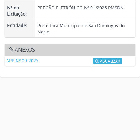
N° da
PREGÃO ELETRÔNICO Nº 01/2025 PMSDN
Licitação:
Entidade:
Prefeitura Municipal de São Domingos do
Norte
ANEXOS
ARP Nº 09-2025
VISUALIZAR