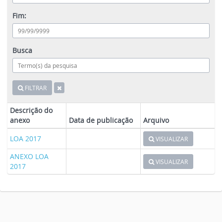
Fim:
Busca
FILTRAR
Descrição do
anexo
Data de publicação
Arquivo
LOA 2017
VISUALIZAR
ANEXO LOA
VISUALIZAR
2017