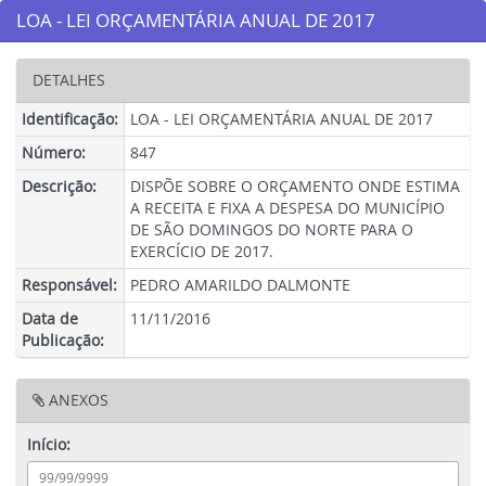
LOA - LEI ORÇAMENTÁRIA ANUAL DE 2017
DETALHES
Identificação:
LOA - LEI ORÇAMENTÁRIA ANUAL DE 2017
Número:
847
Descrição:
DISPÕE SOBRE O ORÇAMENTO ONDE ESTIMA
A RECEITA E FIXA A DESPESA DO MUNICÍPIO
DE SÃO DOMINGOS DO NORTE PARA O
EXERCÍCIO DE 2017.
Responsável:
PEDRO AMARILDO DALMONTE
Data de
11/11/2016
Publicação:
ANEXOS
Início: