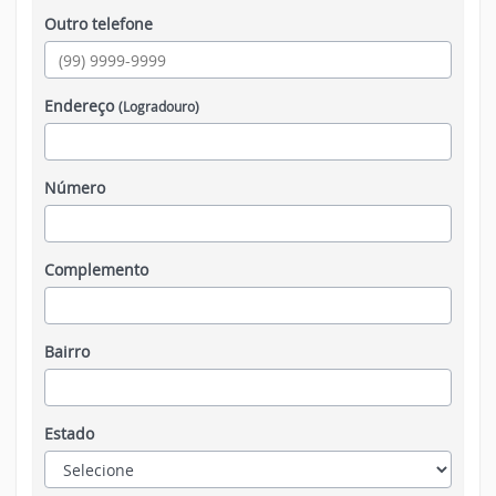
Outro telefone
Endereço
(Logradouro)
Número
Complemento
Bairro
Estado