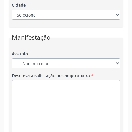
Cidade
Manifestação
Assunto
Descreva a solicitação no campo abaixo
*