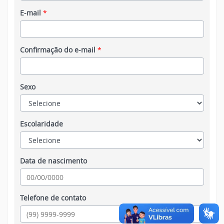
E-mail
*
Confirmação do e-mail
*
Sexo
Escolaridade
Data de nascimento
Telefone de contato