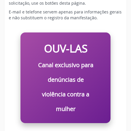
solicitação, use os botões desta página.
E-mail e telefone servem apenas para informações gerais
e não substituem o registro da manifestação.
OUV-LAS
Canal exclusivo para
denúncias de
violência contra a
mulher