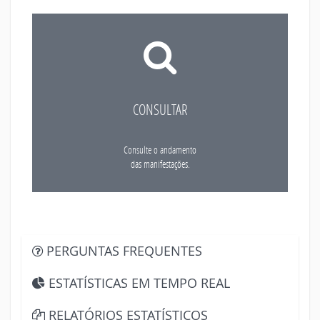
CONSULTAR
Consulte o andamento
das manifestações.
PERGUNTAS FREQUENTES
ESTATÍSTICAS EM TEMPO REAL
RELATÓRIOS ESTATÍSTICOS