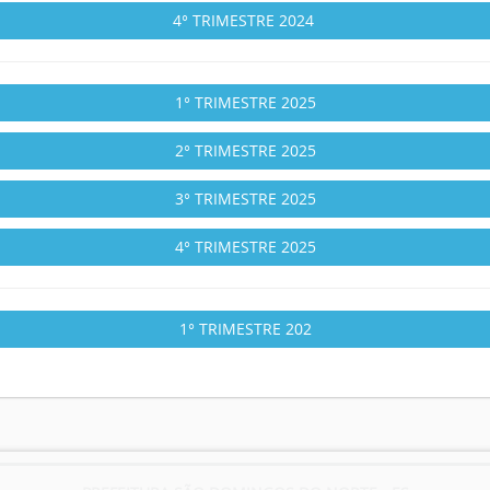
4° TRIMESTRE 2024
1° TRIMESTRE 2025
2° TRIMESTRE 2025
3° TRIMESTRE 2025
4° TRIMESTRE 2025
1° TRIMESTRE 202