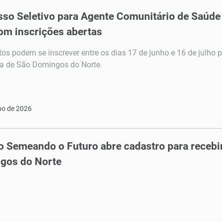
so Seletivo para Agente Comunitário de Saúd
om inscrições abertas
os podem se inscrever entre os dias 17 de junho e 16 de julho p
ra de São Domingos do Norte.
ho de 2026
o Semeando o Futuro abre cadastro para receb
gos do Norte