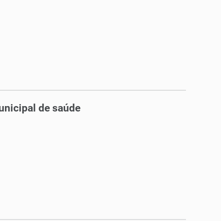
unicipal de saúde