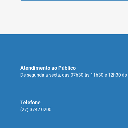
Atendimento ao Público
De segunda a sexta, das 07h30 às 11h30 e 12h30 às
Telefone
(27) 3742-0200