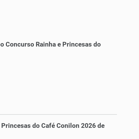
a o Concurso Rainha e Princesas do
e Princesas do Café Conilon 2026 de