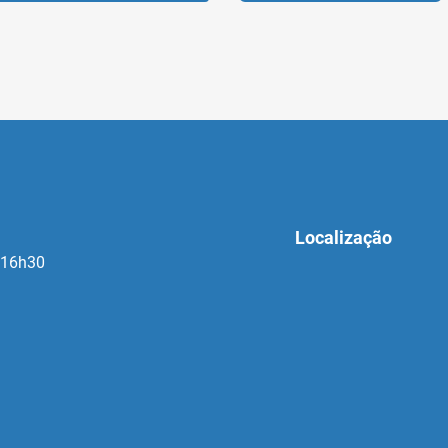
Localização
 16h30