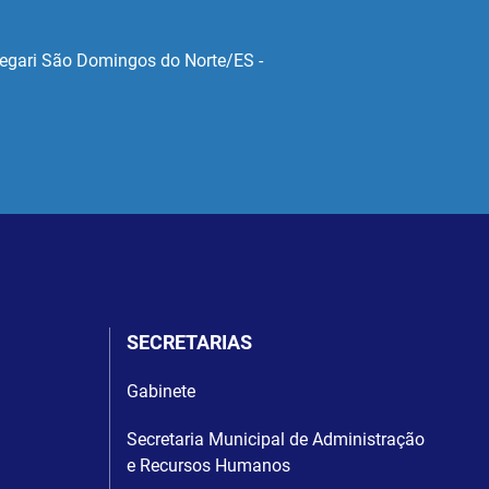
alegari São Domingos do Norte/ES -
SECRETARIAS
Gabinete
Secretaria Municipal de Administração
e Recursos Humanos