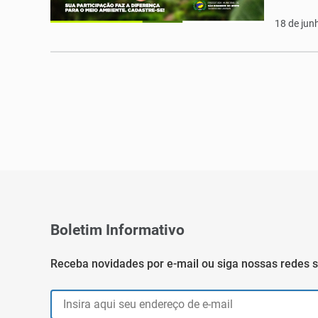
18 de jun
Boletim Informativo
Receba novidades por e-mail ou siga nossas redes s