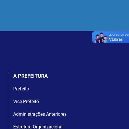
A PREFEITURA
Prefeito
Vice-Prefeito
Administrações Anteriores
Estrutura Organizacional