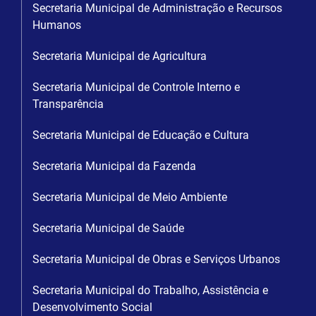
Secretaria Municipal de Administração e Recursos
Humanos
Secretaria Municipal de Agricultura
Secretaria Municipal de Controle Interno e
Transparência
Secretaria Municipal de Educação e Cultura
Secretaria Municipal da Fazenda
Secretaria Municipal de Meio Ambiente
Secretaria Municipal de Saúde
Secretaria Municipal de Obras e Serviços Urbanos
Secretaria Municipal do Trabalho, Assistência e
Desenvolvimento Social