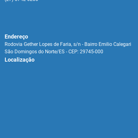
Endereço
Rodovia Gether Lopes de Faria, s/n - Bairro Emilio Calegari
São Domingos do Norte/ES - CEP: 29745-000
Localização