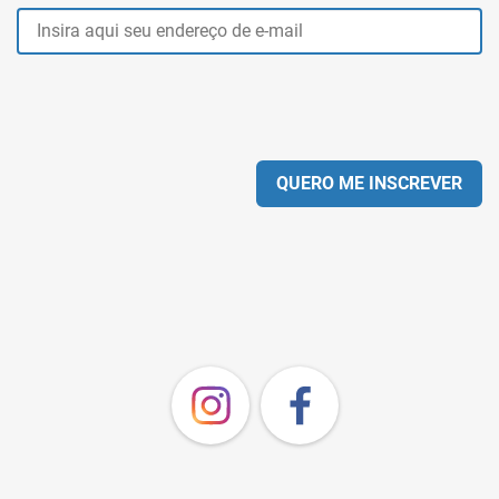
QUERO ME INSCREVER