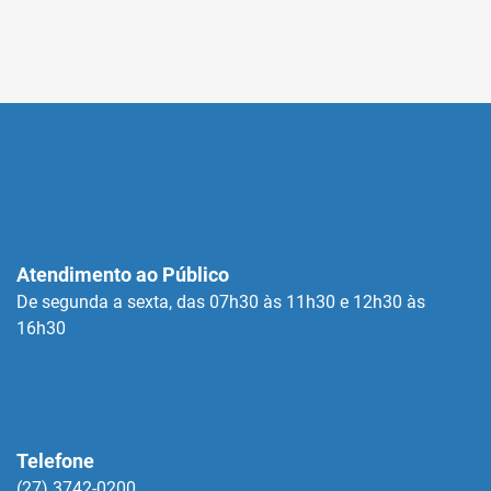
Atendimento ao Público
De segunda a sexta, das 07h30 às 11h30 e 12h30 às
16h30
Telefone
(27) 3742-0200