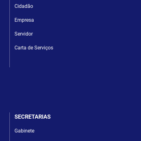
Cidadão
Empresa
Servidor
Carta de Serviços
SECRETARIAS
Gabinete