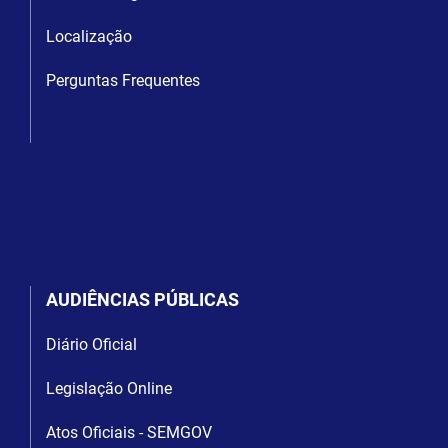
Localização
Perguntas Frequentes
AUDIÊNCIAS PÚBLICAS
Diário Oficial
Legislação Online
Atos Oficiais - SEMGOV