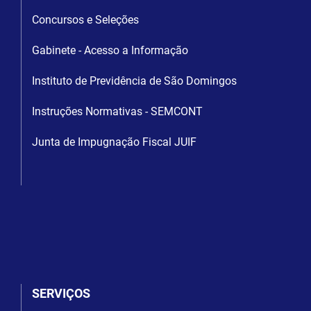
Concursos e Seleções
Gabinete - Acesso a Informação
Instituto de Previdência de São Domingos
Instruções Normativas - SEMCONT
Junta de Impugnação Fiscal JUIF
SERVIÇOS