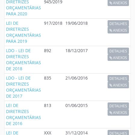
DIRETRIZES
945/2019
ANEXOS
ORÇAMENTÁRIAS
PARA 2020
LEI DE
917/2018
19/06/2018
DETALHES
DIRETRIZES
ANEXOS
ORÇAMENTÁRIAS
PARA 2019
LDO - LEI DE
892
18/12/2017
DETALHES
DIRETRIZES
ANEXOS
ORÇAMENTÁRIAS
DE 2018
LDO - LEI DE
835
21/06/2016
DETALHES
DIRETRIZES
ANEXOS
ORÇAMENTÁRIAS
DE 2017
LEI DE
813
01/06/2015
DETALHES
DIRETRIZES
ANEXOS
ORÇAMENTÁRIAS
DE 2016
LEI DE
XXX
31/12/2014
DETALHES