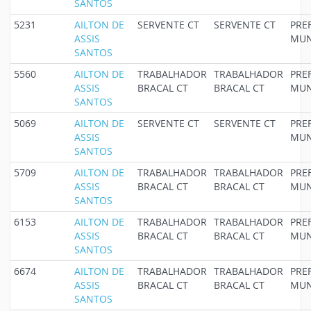
SANTOS
5231
AILTON DE
SERVENTE CT
SERVENTE CT
PRE
ASSIS
MUN
SANTOS
5560
AILTON DE
TRABALHADOR
TRABALHADOR
PRE
ASSIS
BRACAL CT
BRACAL CT
MUN
SANTOS
5069
AILTON DE
SERVENTE CT
SERVENTE CT
PRE
ASSIS
MUN
SANTOS
5709
AILTON DE
TRABALHADOR
TRABALHADOR
PRE
ASSIS
BRACAL CT
BRACAL CT
MUN
SANTOS
6153
AILTON DE
TRABALHADOR
TRABALHADOR
PRE
ASSIS
BRACAL CT
BRACAL CT
MUN
SANTOS
6674
AILTON DE
TRABALHADOR
TRABALHADOR
PRE
ASSIS
BRACAL CT
BRACAL CT
MUN
SANTOS