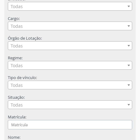
Todas
Cargo:
Todas
Órgão de Lotação:
Todas
Regime:
Todas
Tipo de vínculo:
Todas
Situação:
Todas
Matrícula:
Nome: